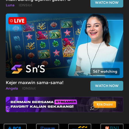
WATCH NOW
Luna
IDNSlot
Referral
Promosi
Hubungi Kami
Live Chat
Pengaduan Customer
Pilih Bahasa:
Kejer maxwin sama-sama!
WATCH NOW
Angela
IDNSlot
MASUK
DAFTAR
&copy; STATIONBET: Link Login Dan Link Daftar
Terbaru 2026. Hak Cipta Dilindungi.