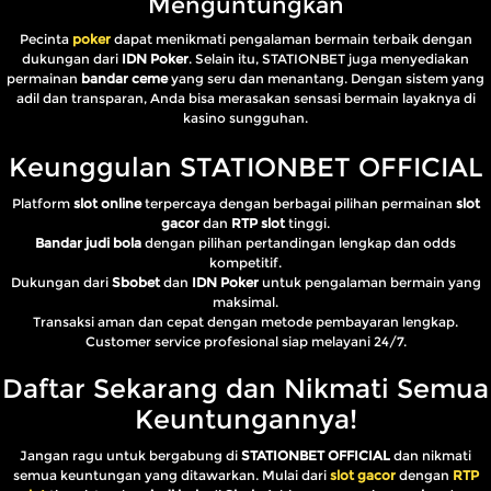
Menguntungkan
Pecinta
poker
dapat menikmati pengalaman bermain terbaik dengan
dukungan dari
IDN Poker
. Selain itu,
STATIONBET
juga menyediakan
permainan
bandar ceme
yang seru dan menantang. Dengan sistem yang
adil dan transparan, Anda bisa merasakan sensasi bermain layaknya di
kasino sungguhan.
Keunggulan STATIONBET OFFICIAL
Platform
slot online
terpercaya dengan berbagai pilihan permainan
slot
gacor
dan
RTP slot
tinggi.
Bandar judi bola
dengan pilihan pertandingan lengkap dan odds
kompetitif.
Dukungan dari
Sbobet
dan
IDN Poker
untuk pengalaman bermain yang
maksimal.
Transaksi aman dan cepat dengan metode pembayaran lengkap.
Customer service profesional siap melayani 24/7.
Daftar Sekarang dan Nikmati Semua
Keuntungannya!
Jangan ragu untuk bergabung di
STATIONBET OFFICIAL
dan nikmati
semua keuntungan yang ditawarkan. Mulai dari
slot gacor
dengan
RTP