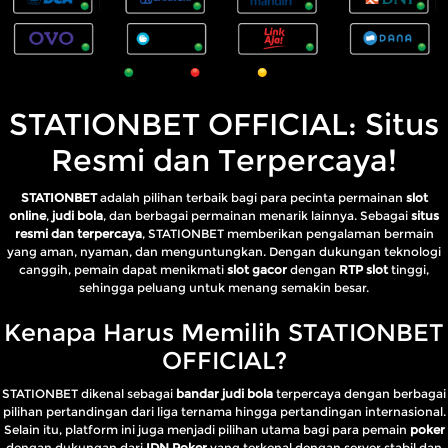
STATIONBET OFFICIAL: Situs
Resmi dan Terpercaya!
STATIONBET
adalah pilihan terbaik bagi para pecinta permainan
slot
online
,
judi bola
, dan berbagai permainan menarik lainnya. Sebagai
situs
resmi dan terpercaya
, STATIONBET memberikan pengalaman bermain
yang aman, nyaman, dan menguntungkan. Dengan dukungan teknologi
canggih, pemain dapat menikmati
slot gacor
dengan
RTP slot
tinggi,
sehingga peluang untuk menang semakin besar.
Kenapa Harus Memilih STATIONBET
OFFICIAL?
STATIONBET dikenal sebagai
bandar judi bola
terpercaya dengan berbagai
pilihan pertandingan dari liga ternama hingga pertandingan internasional.
Selain itu, platform ini juga menjadi pilihan utama bagi para pemain
poker
dengan dukungan dari
IDN Poker
yang terkenal dengan server stabil dan