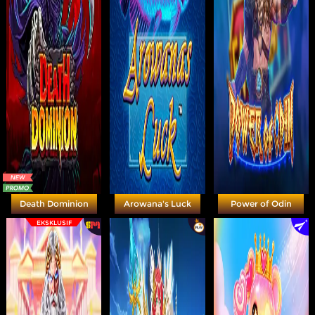
Death Dominion
Arowana's Luck
Power of Odin
EKSKLUSIF