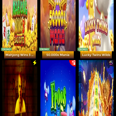
Mahjong Wins 3 - Black Scatter
50.000x Mania
Lucky Twins Wilds