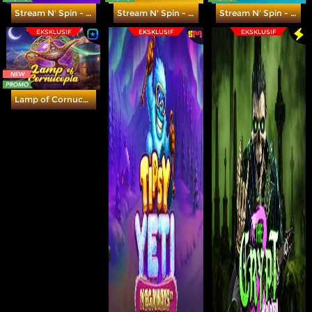
Stream N' Spin - LUNA
Stream N' Spin - ANGELA
Stream N' Spin - KIMMY
Referral
EKSKLUSIF
EKSKLUSIF
EKSKLUSIF
Promosi
Hubungi Kami
Lamp of Cornucopia
Live Chat
Pengaduan Customer
Pilih Bahasa:
MASUK
DAFTAR
&copy; STATIONBET: Situs Slot Online Gaming
No.1 APK Terbaik Di Indonesia. Hak Cipta
Dilindungi.