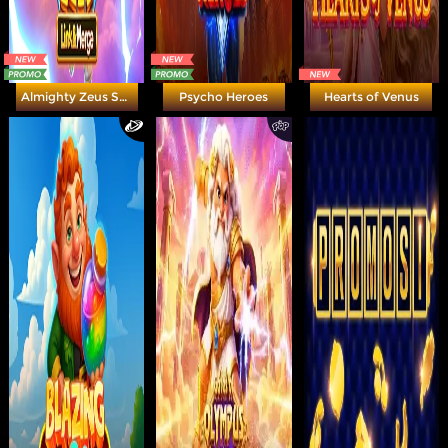
Almighty Zeus Spin Royal
Psycho Heroes
Hearts of Venus