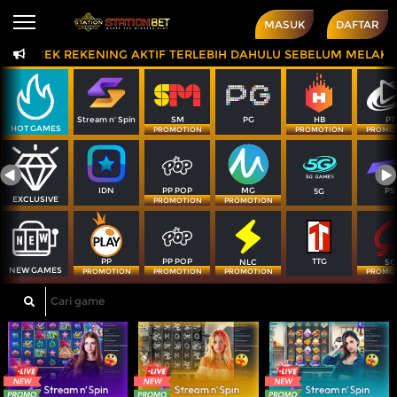
Beranda
MASUK
DAFTAR
 CEK REKENING AKTIF TERLEBIH DAHULU SEBELUM MELAKUKAN TR
Sports
BARU
PROMO
Live Casino
BARU
SM
PG
PT
Stream n' Spin
HB
IDNPoker
BARU
HOT GAMES
PROMOTION
PROMOTION
PROMO
Slots
PROMO
PP POP
MG
PS
IDN
5G
IDNLIVE
EXCLUSIVE
BARU
PROMOTION
PROMOTION
Stream N Spin
PP POP
TTG
PP
NLC
SG
NEW GAMES
Arcade
PROMOTION
PROMOTION
PROMOTION
PROMO
PROMO
Table Games
Lottery
BARU
PROMO
IDNRaffle