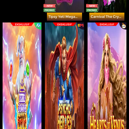
Tipsy Yeti Megaways
Carnival The Crypt 2
EKSKLUSIF
EKSKLUSIF
EKSKLUSIF