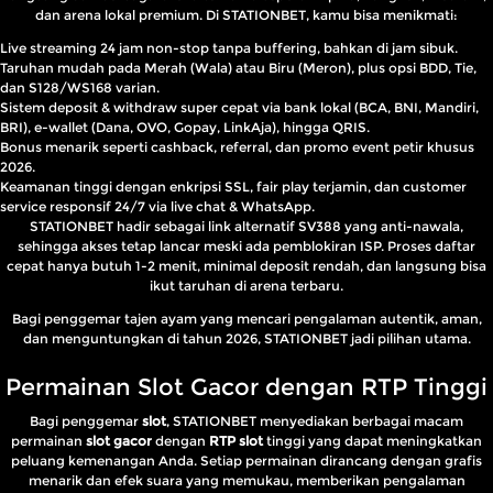
dan arena lokal premium. Di STATIONBET, kamu bisa menikmati:
Live streaming 24 jam non-stop tanpa buffering, bahkan di jam sibuk.
Taruhan mudah pada Merah (Wala) atau Biru (Meron), plus opsi BDD, Tie,
dan S128/WS168 varian.
Sistem deposit & withdraw super cepat via bank lokal (BCA, BNI, Mandiri,
BRI), e-wallet (Dana, OVO, Gopay, LinkAja), hingga QRIS.
Bonus menarik seperti cashback, referral, dan promo event petir khusus
2026.
Keamanan tinggi dengan enkripsi SSL, fair play terjamin, dan customer
service responsif 24/7 via live chat & WhatsApp.
STATIONBET hadir sebagai link alternatif SV388 yang anti-nawala,
sehingga akses tetap lancar meski ada pemblokiran ISP. Proses daftar
cepat hanya butuh 1-2 menit, minimal deposit rendah, dan langsung bisa
ikut taruhan di arena terbaru.
Bagi penggemar tajen ayam yang mencari pengalaman autentik, aman,
dan menguntungkan di tahun 2026, STATIONBET jadi pilihan utama.
Permainan Slot Gacor dengan RTP Tinggi
Bagi penggemar
slot
, STATIONBET menyediakan berbagai macam
permainan
slot gacor
dengan
RTP slot
tinggi yang dapat meningkatkan
peluang kemenangan Anda. Setiap permainan dirancang dengan grafis
menarik dan efek suara yang memukau, memberikan pengalaman