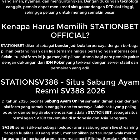
yang aman, nyaman, dan menguntungkan. Dengan dukungan teknologi
canggih, pemain dapat menikmati
slot gacor
dengan
RTP slot
tinggi,
sehingga peluang untuk menang semakin besar.
Kenapa Harus Memilih STATIONBET
OFFICIAL?
STATIONBET dikenal sebagai
bandar judi bola
terpercaya dengan berbagai
pilihan pertandingan dari liga ternama hingga pertandingan internasional.
Selain itu, platform ini juga menjadi pilihan utama bagi para pemain
poker
dengan dukungan dari
IDN Poker
yang terkenal dengan server stabil dan
permainan yang adil.
STATIONSV388 - Situs Sabung Ayam
Resmi SV388 2026
Di tahun 2026, pecinta
Sabung Ayam Online
semakin dimanjakan dengan
platform yang semakin canggih dan terpercaya. Salah satu yang paling
populer dan sering direkomendasikan adalah STATIONBET, sebagai situs
resmi agen SV388 terkemuka di Indonesia dan Asia Tenggara.
SV388
sendiri dikenal sebagai pelopor arena sabung ayam live streaming
dengan kualitas HD yang stabil, menampilkan pertarungan wala meron
langsung dari berbagai arena ternama seperti Filipina, Bangkok, Vietnam,